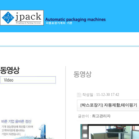
작성일 : 11-12-30 17:42
[박스포장기] 자동제함,테이핑기
글쓴이 :
최고관리자