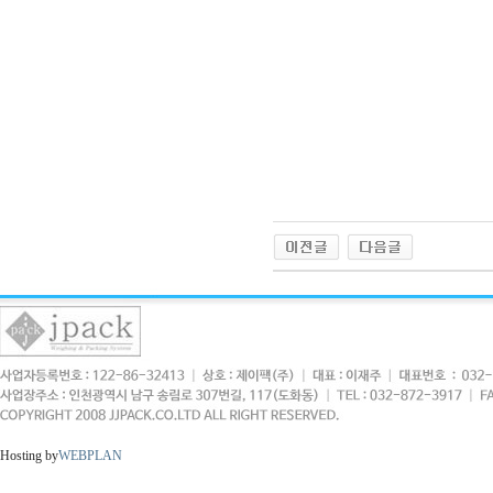
Hosting by
WEBPLAN