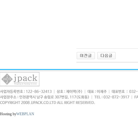
Hosting by
WEBPLAN