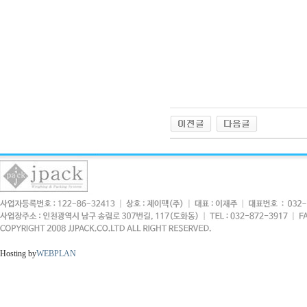
Hosting by
WEBPLAN