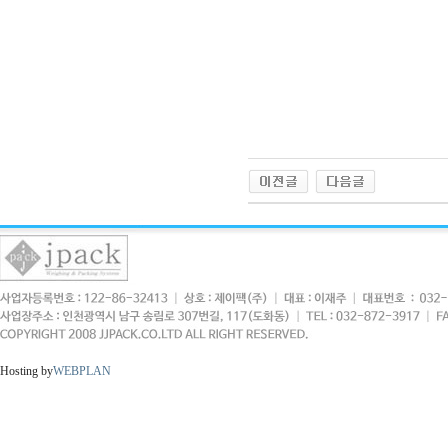
Hosting by
WEBPLAN