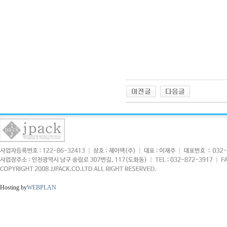
Hosting by
WEBPLAN